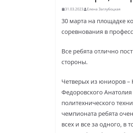
31.03.2023
Елена Заглубоцкая
30 марта на площадке 
соревнования в профес
Все ребята отлично пост
стороны.
Четверых из юниоров – 
Федоровского Анатолия 
политехнического техни
чемпионата ребята очен
всех и все за одного, в