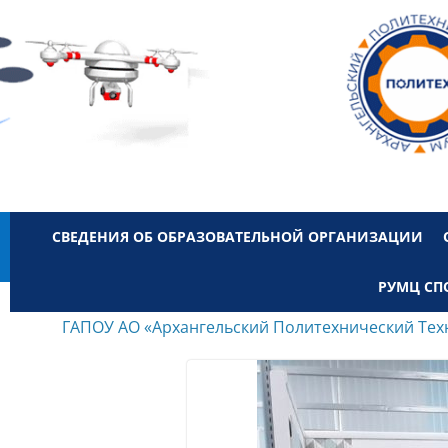
СВЕДЕНИЯ ОБ ОБРАЗОВАТЕЛЬНОЙ ОРГАНИЗАЦИИ
РУМЦ СП
ГАПОУ АО «Архангельский Политехнический Тех