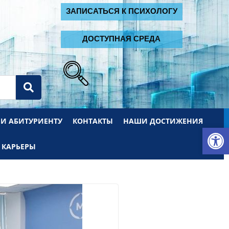
2
ЗАПИСАТЬСЯ К ПСИХОЛОГУ
ДОСТУПНАЯ СРЕДА
 И АБИТУРИЕНТУ
КОНТАКТЫ
НАШИ ДОСТИЖЕНИЯ
От
 КАРЬЕРЫ