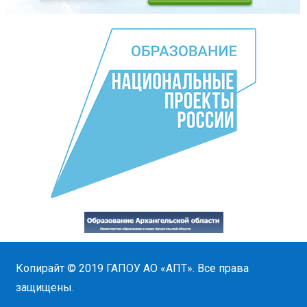
Копирайт © 2019
ГАПОУ АО «АПТ»
. Все права
защищены.