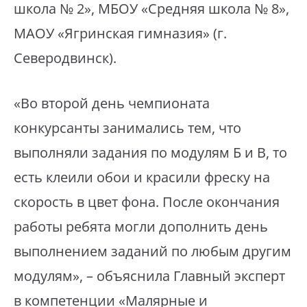
школа № 2», МБОУ «Средняя школа № 8»,
МАОУ «Ягринская гимназия» (г.
Северодвинск).
«Во второй день чемпионата
конкурсанты занимались тем, что
выполняли задания по модулям Б и В, то
есть клеили обои и красили фреску на
скорость в цвет фона. После окончания
работы ребята могли дополнить день
выполнением заданий по любым другим
модулям», – объяснила Главный эксперт
в компетенции «Малярные и