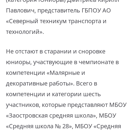
Павлович, представитель ГБПОУ АО
«Северный техникум транспорта и
технологий».
Не отстают в старании и сноровке
юниоры, участвующие в чемпионате в
компетенции «Малярные и
декоративные работы». Всего в
компетенции и категории шесть
участников, которые представляют МБОУ
«Заостровская средняя школа», МБОУ
«Средняя школа № 28», МБОУ «Средняя