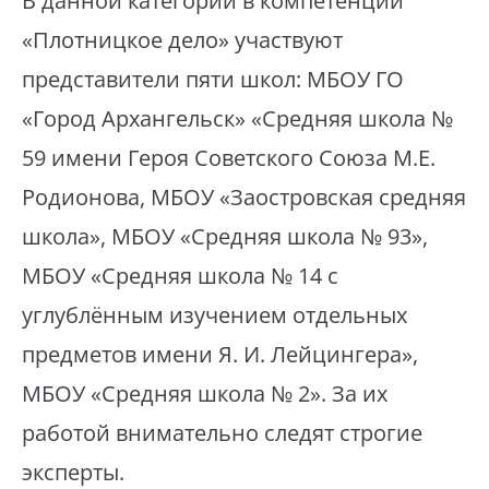
В данной категории в компетенции
«Плотницкое дело» участвуют
представители пяти школ: МБОУ ГО
«Город Архангельск» «Средняя школа №
59 имени Героя Советского Союза М.Е.
Родионова, МБОУ «Заостровская средняя
школа», МБОУ «Средняя школа № 93»,
МБОУ «Средняя школа № 14 с
углублённым изучением отдельных
предметов имени Я. И. Лейцингера»,
МБОУ «Средняя школа № 2». За их
работой внимательно следят строгие
эксперты.