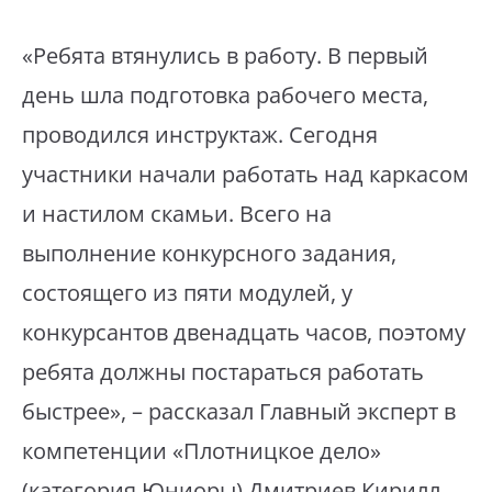
«Ребята втянулись в работу. В первый
день шла подготовка рабочего места,
проводился инструктаж. Сегодня
участники начали работать над каркасом
и настилом скамьи. Всего на
выполнение конкурсного задания,
состоящего из пяти модулей, у
конкурсантов двенадцать часов, поэтому
ребята должны постараться работать
быстрее», – рассказал Главный эксперт в
компетенции «Плотницкое дело»
(категория Юниоры) Дмитриев Кирилл