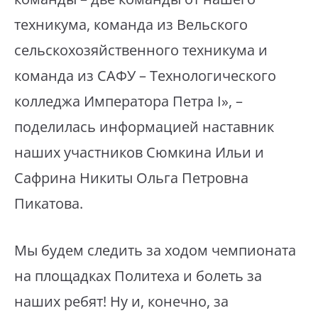
техникума, команда из Вельского
сельскохозяйственного техникума и
команда из САФУ – Технологического
колледжа Императора Петра I», –
поделилась информацией наставник
наших участников Сюмкина Ильи и
Сафрина Никиты Ольга Петровна
Пикатова.
Мы будем следить за ходом чемпионата
на площадках Политеха и болеть за
наших ребят! Ну и, конечно, за