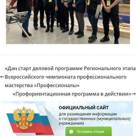
«Дан старт деловой программе Регионального этапа
Всероссийского чемпионата профессионального
мастерства «Профессионалы»
«Профориентационная программа в действии»