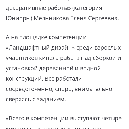
декоративные работы» (категория
Юниоры) Мельникова Елена Сергеевна.
А на площадке компетенции
«Ландшафтный дизайн» среди взрослых
участников кипела работа над сборкой и
установкой деревянной и водной
конструкций. Все работали
сосредоточенно, споро, внимательно
сверяясь с заданием.
«Всего в компетенции выступают четыре
команды – две команды от нашего