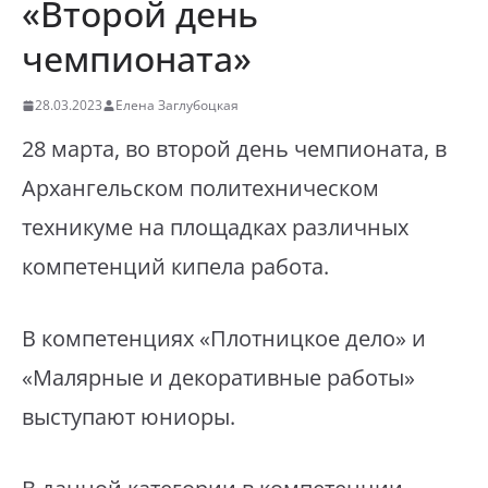
«Второй день
чемпионата»
28.03.2023
Елена Заглубоцкая
28 марта, во второй день чемпионата, в
Архангельском политехническом
техникуме на площадках различных
компетенций кипела работа.
В компетенциях «Плотницкое дело» и
«Малярные и декоративные работы»
выступают юниоры.