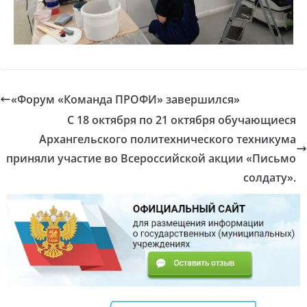
«Форум «Команда ПРОФИ» завершился»
С 18 октября по 21 октября обучающиеся
Архангельского политехнического техникума
приняли участие во Всероссийской акции «Письмо
солдату».