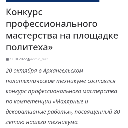
Конкурс
профессионального
мастерства на площадке
политеха»
21.10.2022
admin_test
20 октября в Архангельском
политехническом техникуме состоялся
конкурс профессионального мастерства
по компетенции «Малярные и
декоративные работы», посвященный 80-
летию нашего техникума.