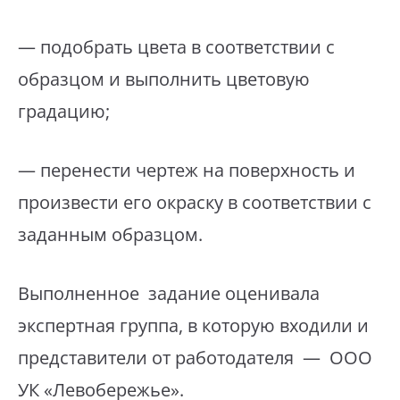
— подобрать цвета в соответствии с
образцом и выполнить цветовую
градацию;
— перенести чертеж на поверхность и
произвести его окраску в соответствии с
заданным образцом.
Выполненное задание оценивала
экспертная группа, в которую входили и
представители от работодателя — ООО
УК «Левобережье».