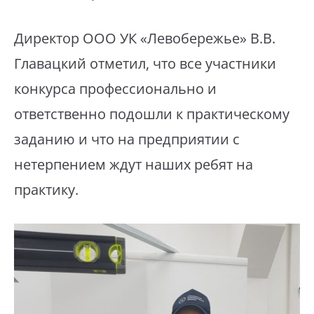
Директор ООО УК «Левобережье» В.В.
Главацкий отметил, что все участники
конкурса профессионально и
ответственно подошли к практическому
заданию и что на предприятии с
нетерпением ждут наших ребят на
практику.