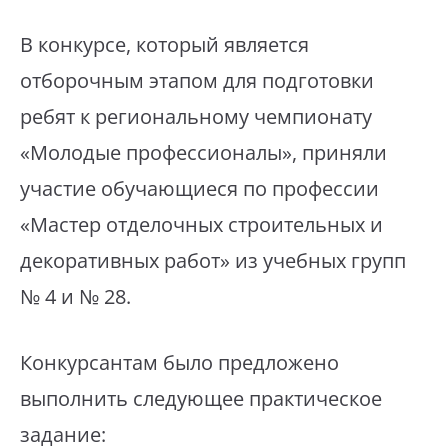
В конкурсе, который является
отборочным этапом для подготовки
ребят к региональному чемпионату
«Молодые профессионалы», приняли
участие обучающиеся по профессии
«Мастер отделочных строительных и
декоративных работ» из учебных групп
№ 4 и № 28.
Конкурсантам было предложено
выполнить следующее практическое
задание: