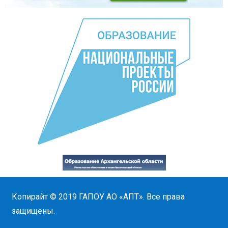
Копирайт © 2019
ГАПОУ АО «АПТ»
. Все права
защищены.