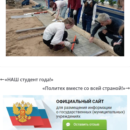
«НАШ студент года!»
«Политех вместе со всей страной!»