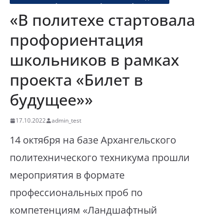
«В политехе стартовала
профориентация
школьников в рамках
проекта «Билет в
будущее»»
17.10.2022
admin_test
14 октября на базе Архангельского
политехнического техникума прошли
мероприятия в формате
профессиональных проб по
компетенциям «Ландшафтный