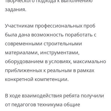
творческого подхода к выполнению
задания.
Участникам профессиональных проб
была дана возможность поработать с
современными строительными
материалами, инструментами,
оборудованием в условиях, максимально
приближенных к реальным в рамках
конкретной компетенции.
В ходе взаимодействия ребята получили
от педагогов техникума общие