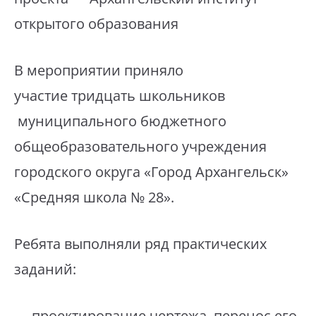
открытого образования
В мероприятии приняло
участие тридцать школьников
муниципального бюджетного
общеобразовательного учреждения
городского округа «Город Архангельск»
«Средняя школа № 28».
Ребята выполняли ряд практических
заданий:
— проектирование чертежа, перенос его