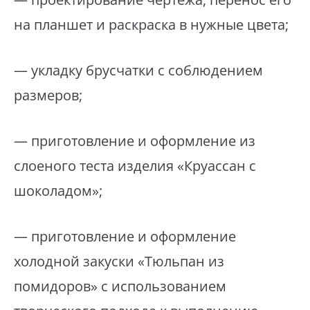
на планшет и раскраска в нужные цвета;
— укладку брусчатки с соблюдением
размеров;
— приготовление и оформление из
слоеного теста изделия «Круассан с
шоколадом»;
— приготовление и оформление
холодной закуски «Тюльпан из
помидоров» с использованием