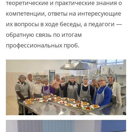
теоретические и практические знания о
компетенции, ответы на интересующие
их вопросы в ходе беседы, а педагоги —
обратную связь по итогам
профессиональных проб.