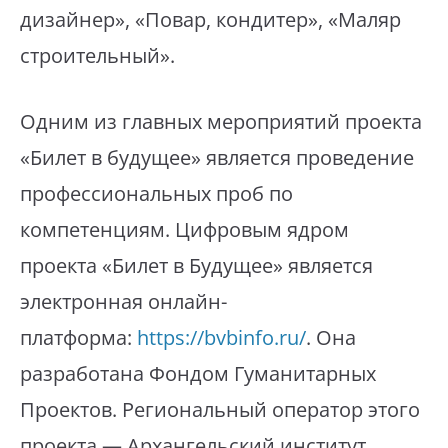
дизайнер», «Повар, кондитер», «Маляр
строительный».
Одним из главных мероприятий проекта
«Билет в будущее» является проведение
профессиональных проб по
компетенциям. Цифровым ядром
проекта «Билет в Будущее» является
электронная онлайн-
платформа:
https://bvbinfo.ru/
. Она
разработана Фондом Гуманитарных
Проектов. Региональный оператор этого
проекта — Архангельский институт