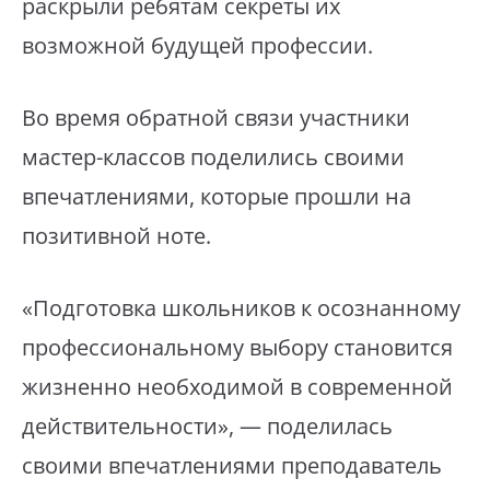
раскрыли ребятам секреты их
возможной будущей профессии.
Во время обратной связи участники
мастер-классов поделились своими
впечатлениями, которые прошли на
позитивной ноте.
«Подготовка школьников к осознанному
профессиональному выбору становится
жизненно необходимой в современной
действительности», — поделилась
своими впечатлениями преподаватель