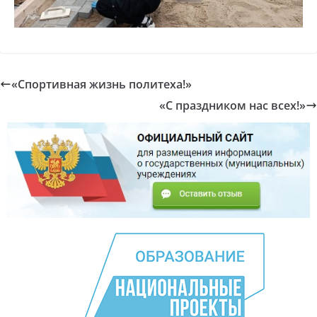
«Спортивная жизнь политеха!»
«С праздником нас всех!»