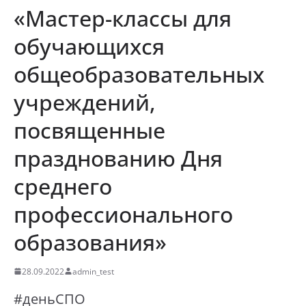
«Мастер-классы для
обучающихся
общеобразовательных
учреждений,
посвященные
празднованию Дня
среднего
профессионального
образования»
28.09.2022
admin_test
#деньСПО