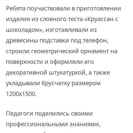
Ребята поучаствовали в приготовлении
изделия из слоеного теста «Круассан с
шоколадом», изготавливали из
древесины подставки под телефон,
строили геометрический орнамент на
поверхности и оформляли его
декоративной штукатуркой, а также
укладывали брусчатку размером
1200х1500.
Педагоги поделились своими
профессиональными знаниями,