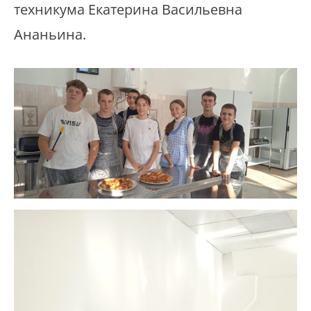
техникума Екатерина Васильевна
Ананьина.