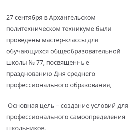
27 сентября в Архангельском
политехническом техникуме были
проведены мастер-классы для
обучающихся общеобразовательной
школы № 77, посвященные
празднованию Дня среднего
профессионального образования,
Основная цель – создание условий для
профессионального самоопределения
школьников.